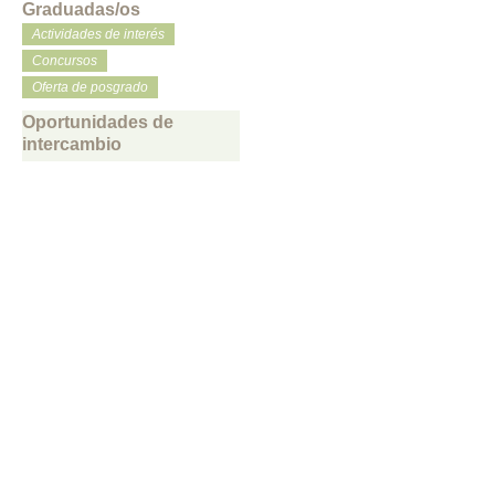
Graduadas/os
Actividades de interés
Concursos
Oferta de posgrado
Oportunidades de
intercambio