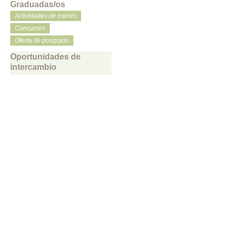
Graduadas/os
Actividades de interés
Concursos
Oferta de posgrado
Oportunidades de
intercambio