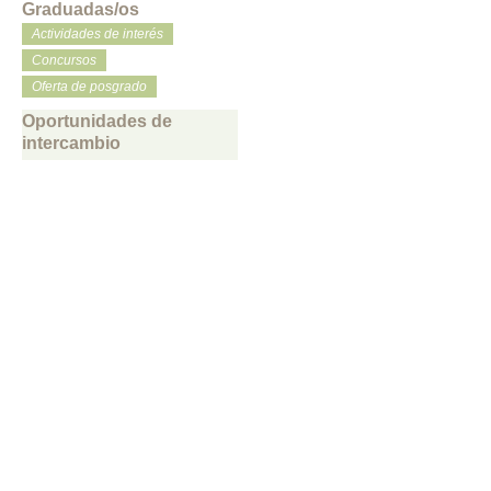
Graduadas/os
Actividades de interés
Concursos
Oferta de posgrado
Oportunidades de
intercambio