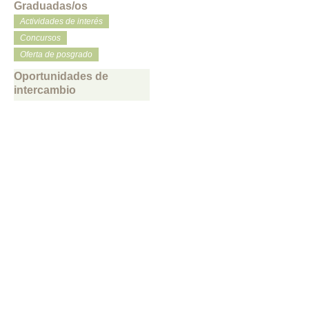
Graduadas/os
Actividades de interés
Concursos
Oferta de posgrado
Oportunidades de
intercambio