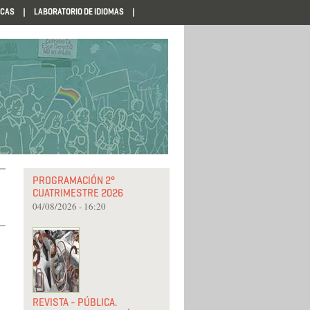
ECAS
LABORATORIO DE IDIOMAS
PROGRAMACIÓN 2°
CUATRIMESTRE 2026
04/08/2026 - 16:20
REVISTA - PÚBLICA.