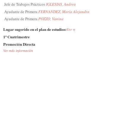
Jefe de Trabajos Prácticos
IGLESIAS, Andrea
Ayudante de Primera
FERNANDEZ, María Alejandra
Ayudante de Primera
POZZO, Vanina
Lugar sugerido en el plan de estudios:
Ver +
1º Cuatrimestre
Promoción Directa
Ver más información