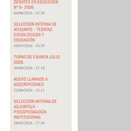
DEBATES EN EDUCACIÓN
N° 6- 2026
04/08/2026 - 15:28
SELECCIÓN INTERNA DE
AYUDANTE - TEORÍAS
SOCIOLÓGICAS Y
EDUCACIÓN
30/07/2026 - 19:55
TURNO DE EXAMEN JULIO
2026
30/06/2026 - 17:18
NUEVO LLAMADO A
ADSCRIPCIONES
22/06/2026 - 12:11
SELECCIÓN INTERNA DE
ADJUNTO/A -
PSICOPEDAGOGÍA
INSTITUCIONAL
28/05/2026 - 17:36