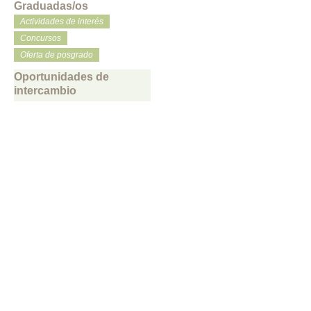
Graduadas/os
Actividades de interés
Concursos
Oferta de posgrado
Oportunidades de
intercambio