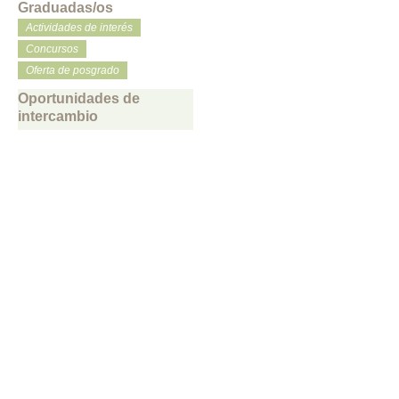
Graduadas/os
Actividades de interés
Concursos
Oferta de posgrado
Oportunidades de
intercambio