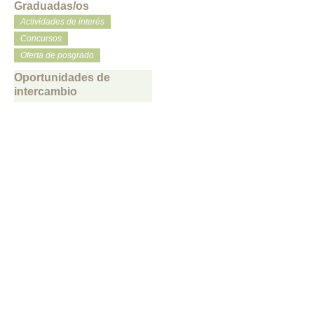
Graduadas/os
Actividades de interés
Concursos
Oferta de posgrado
Oportunidades de
intercambio