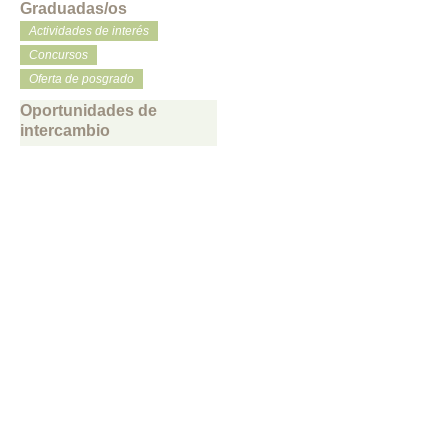
Graduadas/os
Actividades de interés
Concursos
Oferta de posgrado
Oportunidades de
intercambio