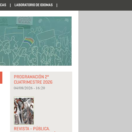
ECAS
LABORATORIO DE IDIOMAS
PROGRAMACIÓN 2°
CUATRIMESTRE 2026
04/08/2026 - 16:20
REVISTA - PÚBLICA.