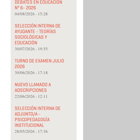
DEBATES EN EDUCACIÓN
N° 6- 2026
04/08/2026 - 15:28
SELECCIÓN INTERNA DE
AYUDANTE - TEORÍAS
SOCIOLÓGICAS Y
EDUCACIÓN
30/07/2026 - 19:55
TURNO DE EXAMEN JULIO
2026
30/06/2026 - 17:18
NUEVO LLAMADO A
ADSCRIPCIONES
22/06/2026 - 12:11
SELECCIÓN INTERNA DE
ADJUNTO/A -
PSICOPEDAGOGÍA
INSTITUCIONAL
28/05/2026 - 17:36