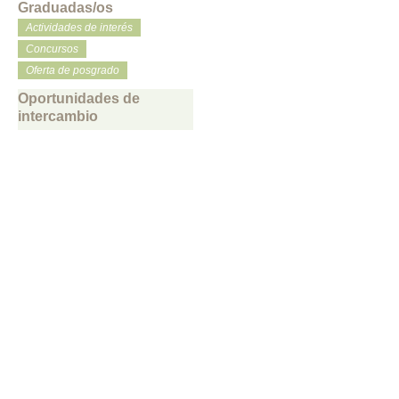
Graduadas/os
Actividades de interés
Concursos
Oferta de posgrado
Oportunidades de
intercambio