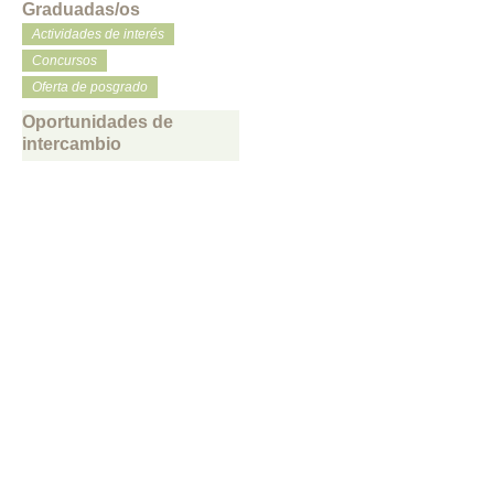
Graduadas/os
Actividades de interés
Concursos
Oferta de posgrado
Oportunidades de
intercambio