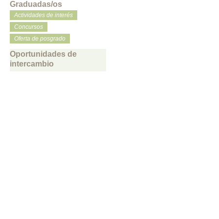
Graduadas/os
Actividades de interés
Concursos
Oferta de posgrado
Oportunidades de
intercambio