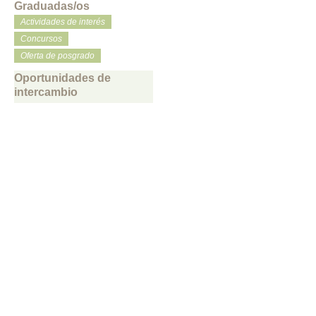
Graduadas/os
Actividades de interés
Concursos
Oferta de posgrado
Oportunidades de
intercambio