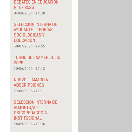
DEBATES EN EDUCACIÓN
N° 6- 2026
04/08/2026 - 15:28
SELECCIÓN INTERNA DE
AYUDANTE - TEORÍAS
SOCIOLÓGICAS Y
EDUCACIÓN
30/07/2026 - 19:55
TURNO DE EXAMEN JULIO
2026
30/06/2026 - 17:18
NUEVO LLAMADO A
ADSCRIPCIONES
22/06/2026 - 12:11
SELECCIÓN INTERNA DE
ADJUNTO/A -
PSICOPEDAGOGÍA
INSTITUCIONAL
28/05/2026 - 17:36