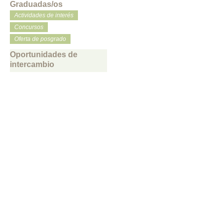
Graduadas/os
Actividades de interés
Concursos
Oferta de posgrado
Oportunidades de
intercambio