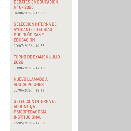
DEBATES EN EDUCACIÓN
N° 6- 2026
04/08/2026 - 15:28
SELECCIÓN INTERNA DE
AYUDANTE - TEORÍAS
SOCIOLÓGICAS Y
EDUCACIÓN
30/07/2026 - 19:55
TURNO DE EXAMEN JULIO
2026
30/06/2026 - 17:18
NUEVO LLAMADO A
ADSCRIPCIONES
22/06/2026 - 12:11
SELECCIÓN INTERNA DE
ADJUNTO/A -
PSICOPEDAGOGÍA
INSTITUCIONAL
28/05/2026 - 17:36