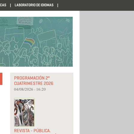
ECAS
LABORATORIO DE IDIOMAS
PROGRAMACIÓN 2°
CUATRIMESTRE 2026
04/08/2026 - 16:20
REVISTA - PÚBLICA.