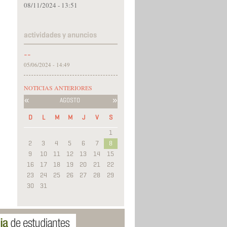
08/11/2024 - 13:51
actividades y anuncios
--
05/06/2024 - 14:49
NOTICIAS ANTERIORES
«
»
AGOSTO
D
L
M
M
J
V
S
1
2
3
4
5
6
7
8
9
10
11
12
13
14
15
16
17
18
19
20
21
22
23
24
25
26
27
28
29
30
31