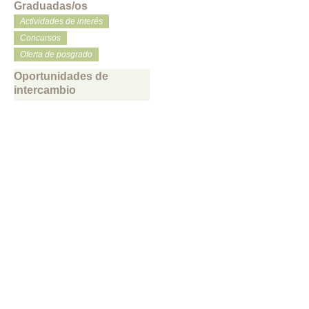
Graduadas/os
Actividades de interés
Concursos
Oferta de posgrado
Oportunidades de
intercambio