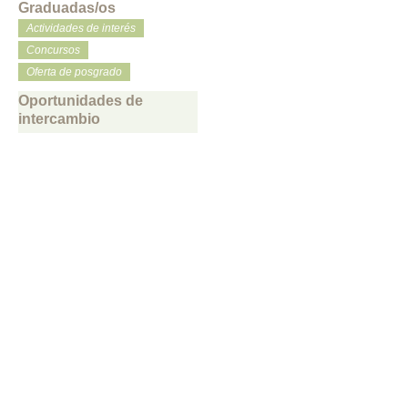
Graduadas/os
Actividades de interés
Concursos
Oferta de posgrado
Oportunidades de
intercambio