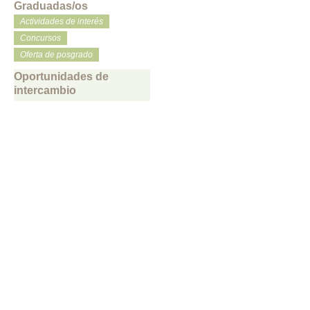
Graduadas/os
Actividades de interés
Concursos
Oferta de posgrado
Oportunidades de
intercambio