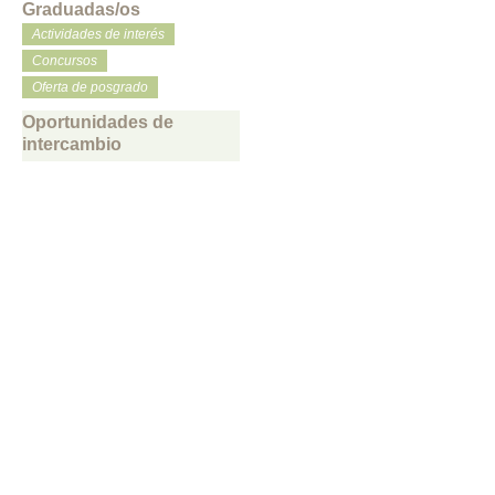
Graduadas/os
Actividades de interés
Concursos
Oferta de posgrado
Oportunidades de
intercambio