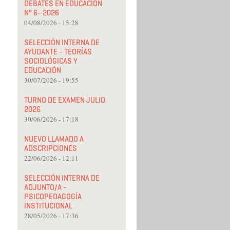
DEBATES EN EDUCACIÓN
N° 6- 2026
04/08/2026 - 15:28
SELECCIÓN INTERNA DE
AYUDANTE - TEORÍAS
SOCIOLÓGICAS Y
EDUCACIÓN
30/07/2026 - 19:55
TURNO DE EXAMEN JULIO
2026
30/06/2026 - 17:18
NUEVO LLAMADO A
ADSCRIPCIONES
22/06/2026 - 12:11
SELECCIÓN INTERNA DE
ADJUNTO/A -
PSICOPEDAGOGÍA
INSTITUCIONAL
28/05/2026 - 17:36