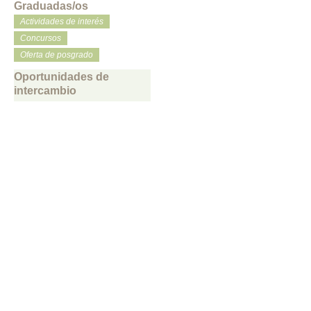
Graduadas/os
Actividades de interés
Concursos
Oferta de posgrado
Oportunidades de
intercambio