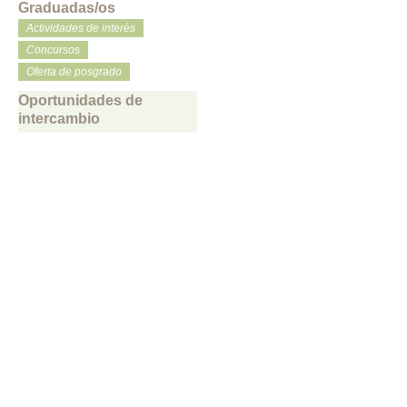
Graduadas/os
Actividades de interés
Concursos
Oferta de posgrado
Oportunidades de
intercambio