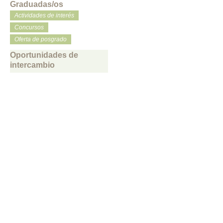
Graduadas/os
Actividades de interés
Concursos
Oferta de posgrado
Oportunidades de
intercambio