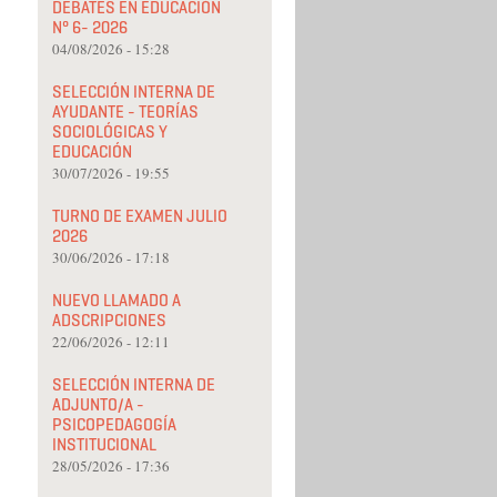
DEBATES EN EDUCACIÓN
N° 6- 2026
04/08/2026 - 15:28
SELECCIÓN INTERNA DE
AYUDANTE - TEORÍAS
SOCIOLÓGICAS Y
EDUCACIÓN
30/07/2026 - 19:55
TURNO DE EXAMEN JULIO
2026
30/06/2026 - 17:18
NUEVO LLAMADO A
ADSCRIPCIONES
22/06/2026 - 12:11
SELECCIÓN INTERNA DE
ADJUNTO/A -
PSICOPEDAGOGÍA
INSTITUCIONAL
28/05/2026 - 17:36