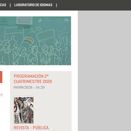
ECAS
LABORATORIO DE IDIOMAS
PROGRAMACIÓN 2°
CUATRIMESTRE 2026
04/08/2026 - 16:20
O
|
REVISTA - PÚBLICA.