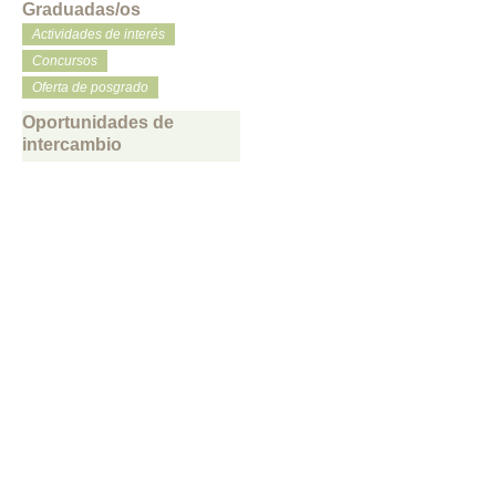
Graduadas/os
Actividades de interés
Concursos
Oferta de posgrado
Oportunidades de
intercambio