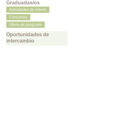
Graduadas/os
Actividades de interés
Concursos
Oferta de posgrado
Oportunidades de
intercambio