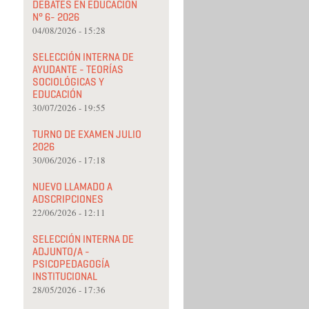
DEBATES EN EDUCACIÓN
N° 6- 2026
04/08/2026 - 15:28
SELECCIÓN INTERNA DE
AYUDANTE - TEORÍAS
SOCIOLÓGICAS Y
EDUCACIÓN
30/07/2026 - 19:55
TURNO DE EXAMEN JULIO
2026
30/06/2026 - 17:18
NUEVO LLAMADO A
ADSCRIPCIONES
22/06/2026 - 12:11
SELECCIÓN INTERNA DE
ADJUNTO/A -
PSICOPEDAGOGÍA
INSTITUCIONAL
28/05/2026 - 17:36