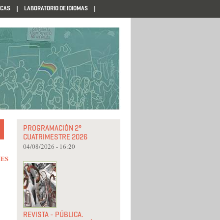
ECAS
LABORATORIO DE IDIOMAS
PROGRAMACIÓN 2°
CUATRIMESTRE 2026
04/08/2026 - 16:20
NES
REVISTA - PÚBLICA.