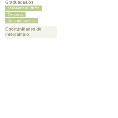
Graduadas/os
Actividades de interés
Concursos
Oferta de posgrado
Oportunidades de
intercambio