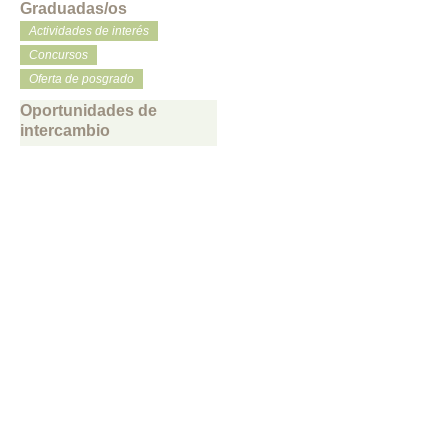
Graduadas/os
Actividades de interés
Concursos
Oferta de posgrado
Oportunidades de
intercambio