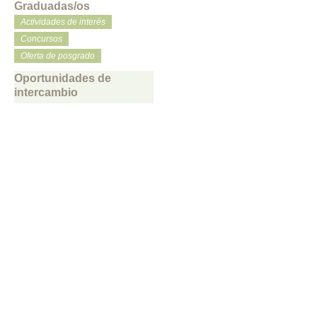
Graduadas/os
Actividades de interés
Concursos
Oferta de posgrado
Oportunidades de
intercambio