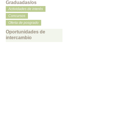
Graduadas/os
Actividades de interés
Concursos
Oferta de posgrado
Oportunidades de
intercambio