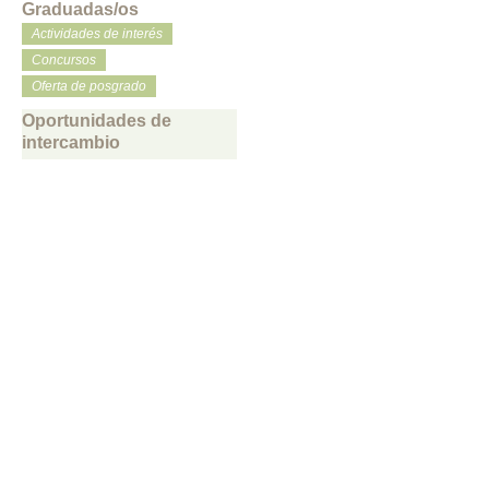
Graduadas/os
Actividades de interés
Concursos
Oferta de posgrado
Oportunidades de
intercambio