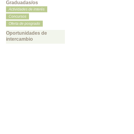
Graduadas/os
Actividades de interés
Concursos
Oferta de posgrado
Oportunidades de
intercambio