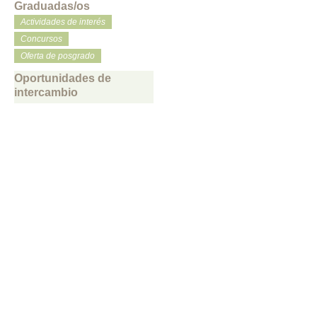
Graduadas/os
Actividades de interés
Concursos
Oferta de posgrado
Oportunidades de
intercambio