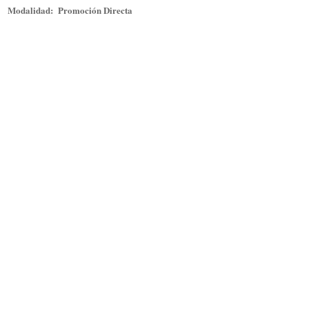
Modalidad:
Promoción Directa