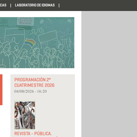
ECAS
LABORATORIO DE IDIOMAS
PROGRAMACIÓN 2°
CUATRIMESTRE 2026
04/08/2026 - 16:20
REVISTA - PÚBLICA.