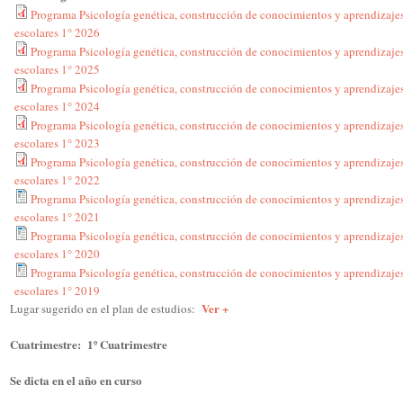
Programa Psicología genética, construcción de conocimientos y aprendizaje
escolares 1° 2026
Programa Psicología genética, construcción de conocimientos y aprendizaje
escolares 1° 2025
Programa Psicología genética, construcción de conocimientos y aprendizaje
escolares 1° 2024
Programa Psicología genética, construcción de conocimientos y aprendizaje
escolares 1° 2023
Programa Psicología genética, construcción de conocimientos y aprendizaje
escolares 1° 2022
Programa Psicología genética, construcción de conocimientos y aprendizaje
escolares 1° 2021
Programa Psicología genética, construcción de conocimientos y aprendizaje
escolares 1° 2020
Programa Psicología genética, construcción de conocimientos y aprendizaje
escolares 1° 2019
Ver +
Lugar sugerido en el plan de estudios:
Cuatrimestre:
1º Cuatrimestre
Se dicta en el año en curso