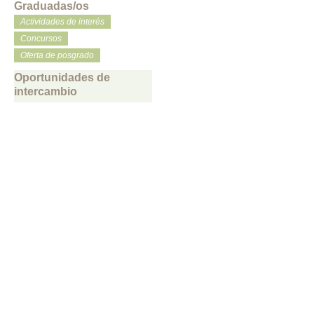
Graduadas/os
Actividades de interés
Concursos
Oferta de posgrado
Oportunidades de
intercambio