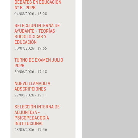
DEBATES EN EDUCACIÓN
N° 6- 2026
04/08/2026 - 15:28
SELECCIÓN INTERNA DE
AYUDANTE - TEORÍAS
SOCIOLÓGICAS Y
EDUCACIÓN
30/07/2026 - 19:55
TURNO DE EXAMEN JULIO
2026
30/06/2026 - 17:18
NUEVO LLAMADO A
ADSCRIPCIONES
22/06/2026 - 12:11
SELECCIÓN INTERNA DE
ADJUNTO/A -
PSICOPEDAGOGÍA
INSTITUCIONAL
28/05/2026 - 17:36