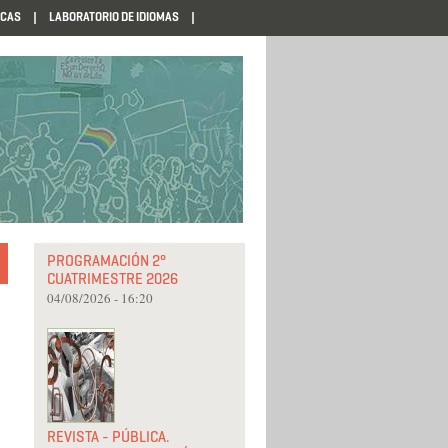
ECAS
LABORATORIO DE IDIOMAS
PROGRAMACIÓN 2°
CUATRIMESTRE 2026
04/08/2026 - 16:20
REVISTA - PÚBLICA.