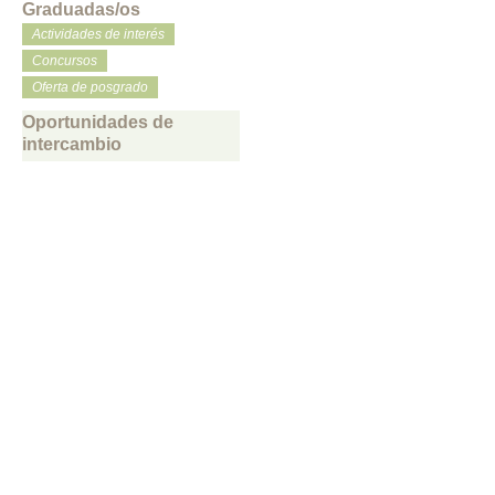
Graduadas/os
Actividades de interés
Concursos
Oferta de posgrado
Oportunidades de
intercambio