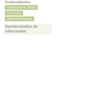
Graduadas/os
Actividades de interés
Concursos
Oferta de posgrado
Oportunidades de
intercambio