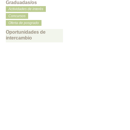
Graduadas/os
Actividades de interés
Concursos
Oferta de posgrado
Oportunidades de
intercambio