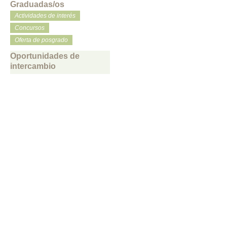
Graduadas/os
Actividades de interés
Concursos
Oferta de posgrado
Oportunidades de
intercambio