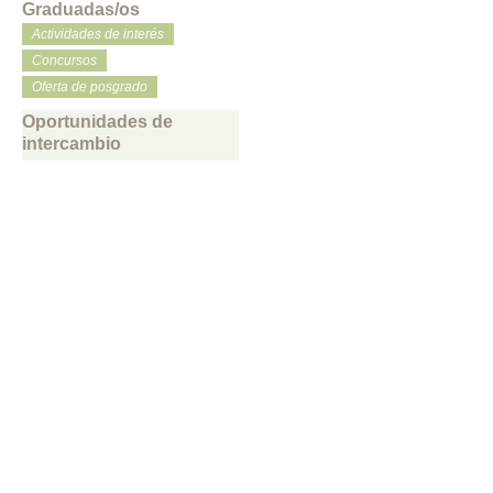
Graduadas/os
Actividades de interés
Concursos
Oferta de posgrado
Oportunidades de
intercambio