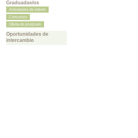
Graduadas/os
Actividades de interés
Concursos
Oferta de posgrado
Oportunidades de
intercambio