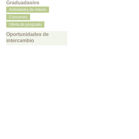
Graduadas/os
Actividades de interés
Concursos
Oferta de posgrado
Oportunidades de
intercambio