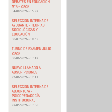
DEBATES EN EDUCACIÓN
N° 6- 2026
04/08/2026 - 15:28
SELECCIÓN INTERNA DE
AYUDANTE - TEORÍAS
SOCIOLÓGICAS Y
EDUCACIÓN
30/07/2026 - 19:55
TURNO DE EXAMEN JULIO
2026
30/06/2026 - 17:18
NUEVO LLAMADO A
ADSCRIPCIONES
22/06/2026 - 12:11
SELECCIÓN INTERNA DE
ADJUNTO/A -
PSICOPEDAGOGÍA
INSTITUCIONAL
28/05/2026 - 17:36