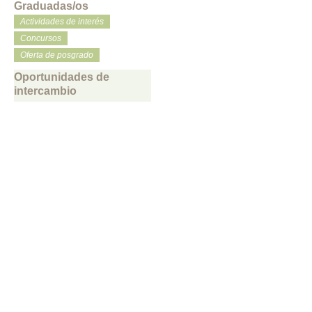
Graduadas/os
Actividades de interés
Concursos
Oferta de posgrado
Oportunidades de
intercambio