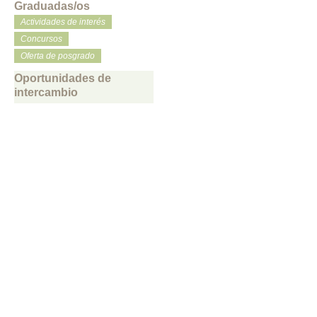
Graduadas/os
Actividades de interés
Concursos
Oferta de posgrado
Oportunidades de
intercambio