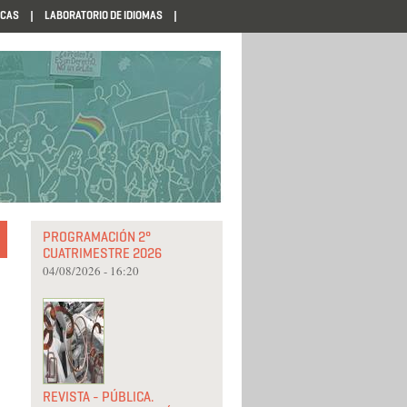
ECAS
LABORATORIO DE IDIOMAS
PROGRAMACIÓN 2°
CUATRIMESTRE 2026
04/08/2026 - 16:20
REVISTA - PÚBLICA.