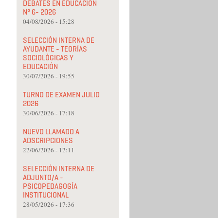
DEBATES EN EDUCACIÓN
N° 6- 2026
04/08/2026 - 15:28
SELECCIÓN INTERNA DE
AYUDANTE - TEORÍAS
SOCIOLÓGICAS Y
EDUCACIÓN
30/07/2026 - 19:55
TURNO DE EXAMEN JULIO
2026
30/06/2026 - 17:18
NUEVO LLAMADO A
ADSCRIPCIONES
22/06/2026 - 12:11
SELECCIÓN INTERNA DE
ADJUNTO/A -
PSICOPEDAGOGÍA
INSTITUCIONAL
28/05/2026 - 17:36