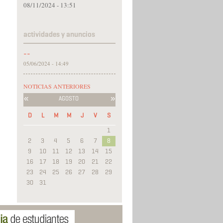
08/11/2024 - 13:51
actividades y anuncios
--
05/06/2024 - 14:49
NOTICIAS ANTERIORES
«
»
AGOSTO
D
L
M
M
J
V
S
1
2
3
4
5
6
7
8
9
10
11
12
13
14
15
16
17
18
19
20
21
22
23
24
25
26
27
28
29
30
31